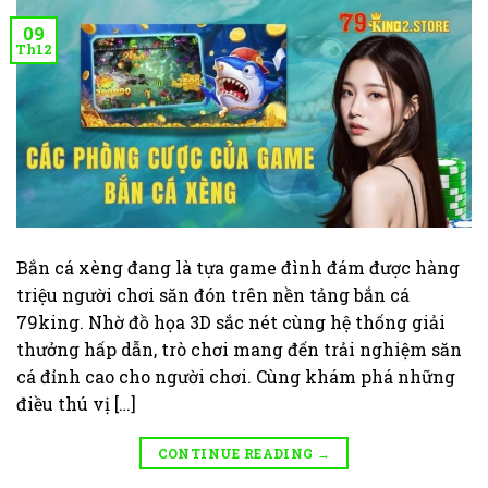
09
Th12
Bắn cá xèng đang là tựa game đình đám được hàng
triệu người chơi săn đón trên nền tảng bắn cá
79king. Nhờ đồ họa 3D sắc nét cùng hệ thống giải
thưởng hấp dẫn, trò chơi mang đến trải nghiệm săn
cá đỉnh cao cho người chơi. Cùng khám phá những
điều thú vị […]
CONTINUE READING
→