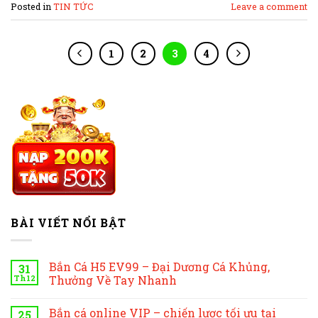
Posted in
TIN TỨC
Leave a comment
1
2
3
4
BÀI VIẾT NỔI BẬT
Bắn Cá H5 EV99 – Đại Dương Cá Khủng,
31
Th12
Thưởng Về Tay Nhanh
Bắn cá online VIP – chiến lược tối ưu tại
25