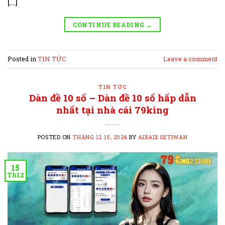
[…]
CONTINUE READING
→
Posted in
TIN TỨC
Leave a comment
TIN TỨC
Dàn đề 10 số – Dàn đề 10 số hấp dẫn
nhất tại nhà cái 79king
POSTED ON
THÁNG 12 15, 2024
BY
ADIADI SETIWAN
15
Th12