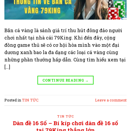
Bắn cá vàng là sảnh giả trí thu hút đông đảo người
chơi nhất tại nhà cái 79King. Khi đến đây, cộng
đồng game thủ sẽ có cơ hội hòa mình vào một đại
dương xanh bao la đa dạng các loại cá vàng cùng
những phần thưởng hấp dẫn. Cùng tìm hiểu xem tại
[…]
CONTINUE READING
→
Posted in
TIN TỨC
Leave a comment
TIN TỨC
Dàn đề 16 Số – Bí kíp chơi dàn đề 16 số
tại 79King thắng lớn