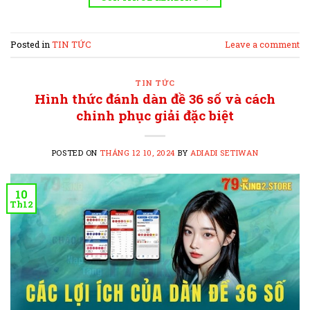
Posted in
TIN TỨC
Leave a comment
TIN TỨC
Hình thức đánh dàn đề 36 số và cách
chinh phục giải đặc biệt
POSTED ON
THÁNG 12 10, 2024
BY
ADIADI SETIWAN
10
Th12