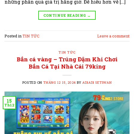
những phần quà giá trị hằng giờ. Để hiểu hơn về […]
CONTINUE READING
→
Posted in
TIN TỨC
Leave a comment
TIN TỨC
Bắn cá vàng – Trúng Đậm Khi Chơi
Bắn Cá Tại Nhà Cái 79king
POSTED ON
THÁNG 12 15, 2024
BY
ADIADI SETIWAN
15
Th12