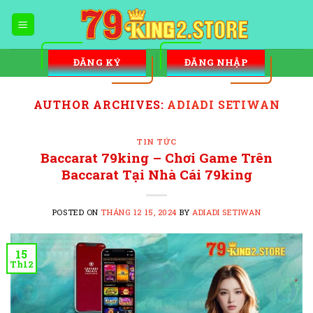
Skip
to
content
ĐĂNG KÝ
ĐĂNG NHẬP
AUTHOR ARCHIVES:
ADIADI SETIWAN
TIN TỨC
Baccarat 79king – Chơi Game Trên
Baccarat Tại Nhà Cái 79king
POSTED ON
THÁNG 12 15, 2024
BY
ADIADI SETIWAN
15
Th12