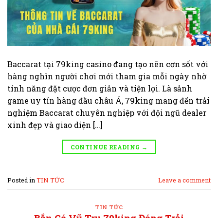
Baccarat tại 79king casino đang tạo nên cơn sốt với
hàng nghìn người chơi mới tham gia mỗi ngày nhờ
tính năng đặt cược đơn giản và tiện lợi. Là sảnh
game uy tín hàng đầu châu Á, 79king mang đến trải
nghiệm Baccarat chuyên nghiệp với đội ngũ dealer
xinh đẹp và giao diện […]
CONTINUE READING
→
Posted in
TIN TỨC
Leave a comment
TIN TỨC
Bắn Cá Vũ Trụ 79king Đáng Trải