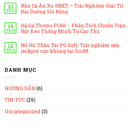
Bắn Cá Ăn Xu HBET – Trải Nghiệm Giải Trí
21
Th12
Đại Dương Sôi Động
Đá Gà Thomo PG66 – Phân Tích Chuẩn Trận,
19
Th12
Bắt Kèo Thông Minh Từ Cao Thủ
Nổ Hũ Thần Tài PG Soft: Trải nghiệm săn
12
Th12
jackpot cực khủng tại Siu88
DANH MỤC
HƯỚNG DẪN
(6)
TIN TỨC
(29)
Uncategorized
(3)