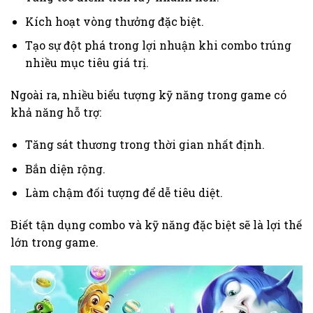
Kích hoạt vòng thưởng đặc biệt.
Tạo sự đột phá trong lợi nhuận khi combo trúng
nhiều mục tiêu giá trị.
Ngoài ra, nhiều biểu tượng kỹ năng trong game có
khả năng hỗ trợ:
Tăng sát thương trong thời gian nhất định.
Bắn diện rộng.
Làm chậm đối tượng để dễ tiêu diệt.
Biết tận dụng combo và kỹ năng đặc biệt sẽ là lợi thế
lớn trong game.