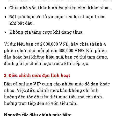
Chia nhỏ vốn thành nhiều phiên chơi khác nhau.
Đặt giới hạn cắt lỗ và mục tiêu lợi nhuận trước
khi bắt đầu.
Không gia tăng cược khi đang thua.
Ví dụ: Nếu bạn có 2,000,000 VNĐ, hãy chia thành 4
phiên chơi nhỏ mỗi phiên 500,000 VNĐ. Khi phiên
đầu hoặc hai không hiệu quả, bạn có thể tạm dừng,
đánh giá lại chiến lược trước khi tiếp tục.
2. Điều chỉnh mức đạn linh hoạt
Bắn cá online VIP cung cấp nhiều mức độ đạn khác
nhau. Việc điều chỉnh mức bắn không chỉ ảnh
hưởng đến tốc độ tiêu diệt mục tiêu mà còn ảnh
hưởng trực tiếp đến số vốn tiêu tốn.
Nguyên tắc điều chỉnh mức bắn: