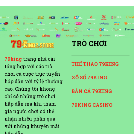
TRÒ CHƠI
79king
trang nhà cái
THỂ THAO 79KING
tổng hợp với các trò
chơi cá cược trực tuyến
XỔ SỐ 79KING
hấp dẫn với tỷ lệ thưởng
cao. Chúng tôi không
BẮN CÁ 79KING
chỉ có những trò chơi
hấp dẫn mà khi tham
79KING CASINO
gia người chơi có thể
nhận nhiều phần quà
với những khuyến mãi
hấp dẫn.