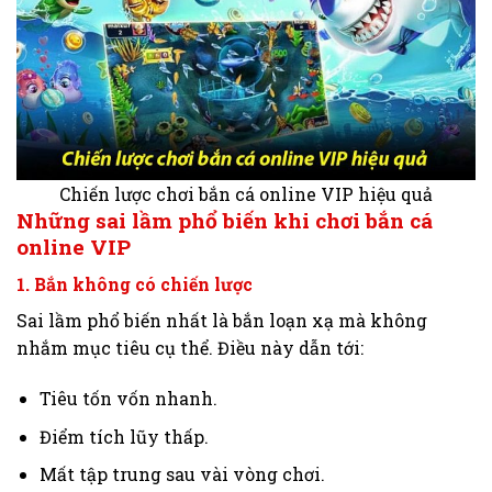
Chiến lược chơi bắn cá online VIP hiệu quả
Những sai lầm phổ biến khi chơi bắn cá
online VIP
1. Bắn không có chiến lược
Sai lầm phổ biến nhất là bắn loạn xạ mà không
nhắm mục tiêu cụ thể. Điều này dẫn tới:
Tiêu tốn vốn nhanh.
Điểm tích lũy thấp.
Mất tập trung sau vài vòng chơi.