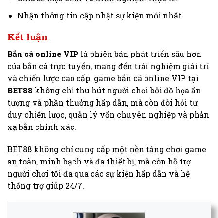
Nhận thông tin cập nhật sự kiện mới nhất.
Kết luận
Bắn cá online VIP
là phiên bản phát triển sâu hơn
của bắn cá trực tuyến, mang đến trải nghiệm giải trí
và chiến lược cao cấp. game bắn cá online VIP tại
BET88
không chỉ thu hút người chơi bởi đồ họa ấn
tượng và phần thưởng hấp dẫn, mà còn đòi hỏi tư
duy chiến lược, quản lý vốn chuyên nghiệp và phản
xạ bắn chính xác.
BET88 không chỉ cung cấp một nền tảng chơi game
an toàn, minh bạch và đa thiết bị, mà còn hỗ trợ
người chơi tối đa qua các sự kiện hấp dẫn và hệ
thống trợ giúp 24/7.