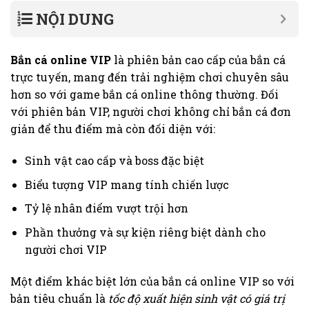
NỘI DUNG
Bắn cá online VIP
là phiên bản cao cấp của bắn cá
trực tuyến, mang đến trải nghiệm chơi chuyên sâu
hơn so với game bắn cá online thông thường. Đối
với phiên bản VIP, người chơi không chỉ bắn cá đơn
giản để thu điểm mà còn đối diện với:
Sinh vật cao cấp và boss đặc biệt
Biểu tượng VIP mang tính chiến lược
Tỷ lệ nhân điểm vượt trội hơn
Phần thưởng và sự kiện riêng biệt dành cho
người chơi VIP
Một điểm khác biệt lớn của bắn cá online VIP so với
bản tiêu chuẩn là
tốc độ xuất hiện sinh vật có giá trị