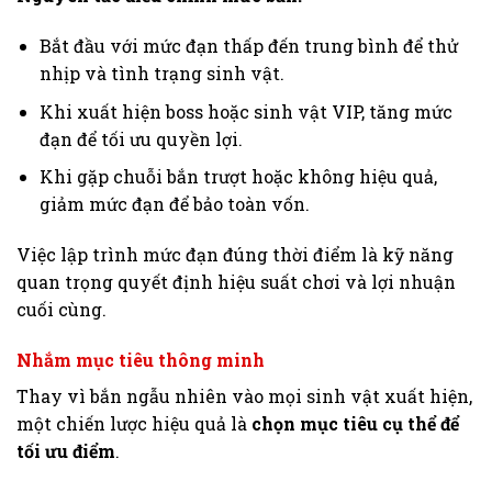
Bắt đầu với mức đạn thấp đến trung bình để thử
nhịp và tình trạng sinh vật.
Khi xuất hiện boss hoặc sinh vật VIP, tăng mức
đạn để tối ưu quyền lợi.
Khi gặp chuỗi bắn trượt hoặc không hiệu quả,
giảm mức đạn để bảo toàn vốn.
Việc lập trình mức đạn đúng thời điểm là kỹ năng
quan trọng quyết định hiệu suất chơi và lợi nhuận
cuối cùng.
Nhắm mục tiêu thông minh
Thay vì bắn ngẫu nhiên vào mọi sinh vật xuất hiện,
một chiến lược hiệu quả là
chọn mục tiêu cụ thể để
tối ưu điểm
.