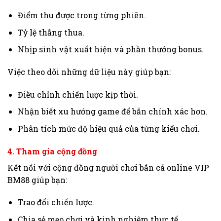
Điểm thu được trong từng phiên.
Tỷ lệ thắng thua.
Nhịp sinh vật xuất hiện và phần thưởng bonus.
Việc theo dõi những dữ liệu này giúp bạn:
Điều chỉnh chiến lược kịp thời.
Nhận biết xu hướng game để bắn chính xác hơn.
Phân tích mức độ hiệu quả của từng kiểu chơi.
4. Tham gia cộng đồng
Kết nối với cộng đồng người chơi bắn cá online VIP
BM88 giúp bạn:
Trao đổi chiến lược.
Chia sẻ mẹo chơi và kinh nghiệm thực tế.