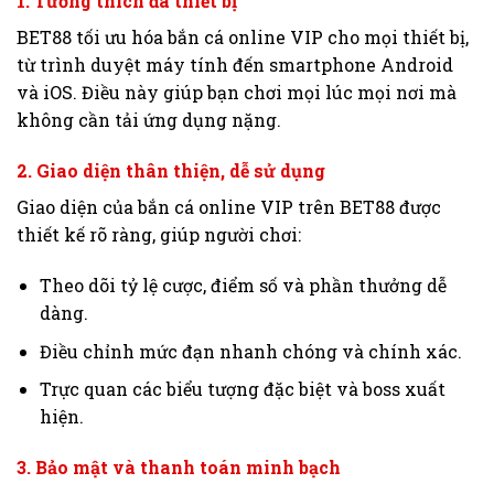
1. Tương thích đa thiết bị
BET88 tối ưu hóa bắn cá online VIP cho mọi thiết bị,
từ trình duyệt máy tính đến smartphone Android
và iOS. Điều này giúp bạn chơi mọi lúc mọi nơi mà
không cần tải ứng dụng nặng.
2. Giao diện thân thiện, dễ sử dụng
Giao diện của bắn cá online VIP trên BET88 được
thiết kế rõ ràng, giúp người chơi:
Theo dõi tỷ lệ cược, điểm số và phần thưởng dễ
dàng.
Điều chỉnh mức đạn nhanh chóng và chính xác.
Trực quan các biểu tượng đặc biệt và boss xuất
hiện.
3. Bảo mật và thanh toán minh bạch