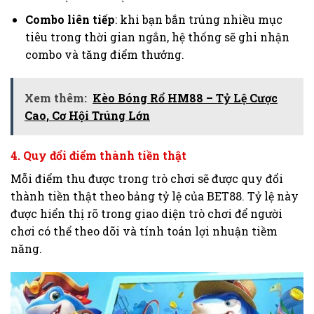
Combo liên tiếp
: khi bạn bắn trúng nhiều mục
tiêu trong thời gian ngắn, hệ thống sẽ ghi nhận
combo và tăng điểm thưởng.
Xem thêm:
Kèo Bóng Rổ HM88 – Tỷ Lệ Cược
Cao, Cơ Hội Trúng Lớn
4. Quy đổi điểm thành tiền thật
Mỗi điểm thu được trong trò chơi sẽ được quy đổi
thành tiền thật theo bảng tỷ lệ của BET88. Tỷ lệ này
được hiển thị rõ trong giao diện trò chơi để người
chơi có thể theo dõi và tính toán lợi nhuận tiềm
năng.