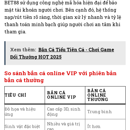
BET88 sử dụng công nghệ mã hóa hiện đại để bảo
mật tài khoản người chơi. Bên cạnh đó, hệ thống
nạp/rút tiền rõ ràng, thời gian xử lý nhanh và tỷ lệ
thanh toán minh bạch giúp người chơi an tâm khi
tham gia.
Xem thêm:
Bắn Cá Tiểu Tiên Cá - Chơi Game
Đổi Thưởng HOT 2025
So sánh bắn cá online VIP với phiên bản
bắn cá thường
BẮN CÁ
BẮN CÁ
TIÊU CHÍ
ONLINE
ONLINE VIP
THƯỜNG
Đồ họa và hiệu
Cao cấp 3D, sinh
Trung bình
ứng
động
Nhiều và giá trị
Sinh vật đặc biệt
Ít hơn
cao