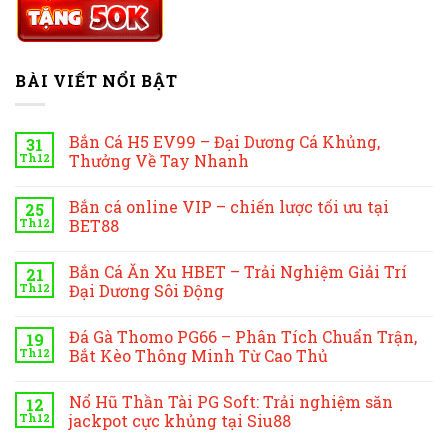
BÀI VIẾT NỔI BẬT
Bắn Cá H5 EV99 – Đại Dương Cá Khủng,
31
Th12
Thưởng Về Tay Nhanh
Bắn cá online VIP – chiến lược tối ưu tại
25
Th12
BET88
Bắn Cá Ăn Xu HBET – Trải Nghiệm Giải Trí
21
Th12
Đại Dương Sôi Động
Đá Gà Thomo PG66 – Phân Tích Chuẩn Trận,
19
Th12
Bắt Kèo Thông Minh Từ Cao Thủ
Nổ Hũ Thần Tài PG Soft: Trải nghiệm săn
12
Th12
jackpot cực khủng tại Siu88