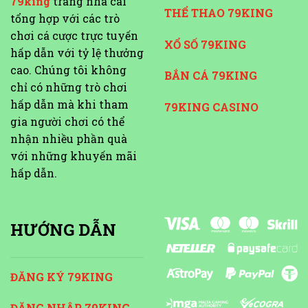
79king
trang nhà cái
THỂ THAO 79KING
tổng hợp với các trò
chơi cá cược trực tuyến
XỔ SỐ 79KING
hấp dẫn với tỷ lệ thưởng
cao. Chúng tôi không
BẮN CÁ 79KING
chỉ có những trò chơi
hấp dẫn mà khi tham
79KING CASINO
gia người chơi có thể
nhận nhiều phần quà
với những khuyến mãi
hấp dẫn.
HƯỚNG DẪN
ĐĂNG KÝ 79KING
ĐĂNG NHẬP 79KING