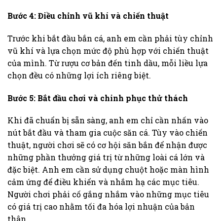
Bước 4: Điều chỉnh vũ khí và chiến thuật
Trước khi bắt đầu bắn cá, anh em cần phải tùy chỉnh
vũ khí và lựa chọn mức độ phù hợp với chiến thuật
của mình. Từ rượu cơ bản đến tinh dầu, mỗi liều lựa
chọn đều có những lợi ích riêng biệt.
Bước 5: Bắt đầu chơi và chinh phục thử thách
Khi đã chuẩn bị sẵn sàng, anh em chỉ cần nhấn vào
nút bắt đầu và tham gia cuộc săn cá. Tùy vào chiến
thuật, người chơi sẽ có cơ hội săn bắn để nhận được
những phần thưởng giá trị từ những loài cá lớn và
đặc biệt. Anh em cần sử dụng chuột hoặc màn hình
cảm ứng để điều khiển và nhắm hạ các mục tiêu.
Người chơi phải cố gắng nhắm vào những mục tiêu
có giá trị cao nhằm tối đa hóa lợi nhuận của bản
thân.