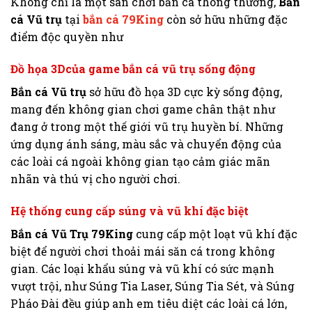
Không chỉ là một sân chơi bắn cá thông thường,
Bắn
cá Vũ trụ
tại
bắn cá 79King
còn sở hữu những đặc
điểm độc quyền như
Đồ họa 3Dcủa game bắn cá vũ trụ sống động
Bắn cá Vũ trụ
sở hữu đồ họa 3D cực kỳ sống động,
mang đến không gian chơi game chân thật như
đang ở trong một thế giới vũ trụ huyền bí. Những
ứng dụng ánh sáng, màu sắc và chuyển động của
các loài cá ngoài không gian tạo cảm giác mãn
nhãn và thú vị cho người chơi.
Hệ thống cung cấp súng và vũ khí đặc biệt
Bắn cá Vũ Trụ 79King
cung cấp một loạt vũ khí đặc
biệt để người chơi thoải mái săn cá trong không
gian. Các loại khẩu súng và vũ khí có sức mạnh
vượt trội, như Súng Tia Laser, Súng Tia Sét, và Súng
Pháo Đài đều giúp anh em tiêu diệt các loài cá lớn,