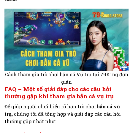
Cách tham gia trò chơi bắn cá Vũ trụ tại 79King đơn
giản
FAQ – Một số giải đáp cho các câu hỏi
thường gặp khi tham gia bắn cá vụ trụ
Để giúp người chơi hiểu rõ hơn trò chơi
bắn cá vũ
trụ,
chúng tôi đã tổng hợp và giải đáp các câu hỏi
thường gặp nhất như: