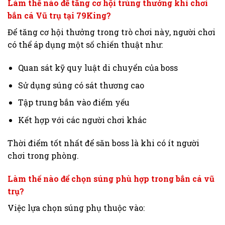
Làm thế nào để tăng cơ hội trúng thưởng khi chơi
bắn cá Vũ trụ tại 79King?
Để tăng cơ hội thưởng trong trò chơi này, người chơi
có thể áp dụng một số chiến thuật như:
Quan sát kỹ quy luật di chuyển của boss
Sử dụng súng có sát thương cao
Tập trung bắn vào điểm yếu
Kết hợp với các người chơi khác
Thời điểm tốt nhất để săn boss là khi có ít người
chơi trong phòng.
Làm thế nào để chọn súng phù hợp trong bắn cá vũ
trụ?
Việc lựa chọn súng phụ thuộc vào: