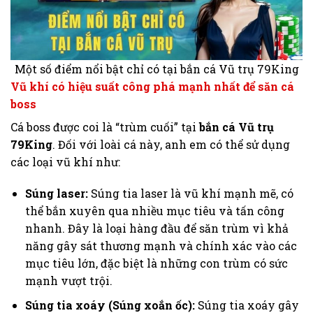
Một số điểm nổi bật chỉ có tại bắn cá Vũ trụ 79King
Vũ khí có hiệu suất công phá mạnh nhất để săn cá
boss
Cá boss được coi là “trùm cuối” tại
bắn cá Vũ trụ
79King
. Đối với loài cá này, anh em có thể sử dụng
các loại vũ khí như:
Súng laser:
Súng tia laser là vũ khí mạnh mẽ, có
thể bắn xuyên qua nhiều mục tiêu và tấn công
nhanh. Đây là loại hàng đầu để săn trùm vì khả
năng gây sát thương mạnh và chính xác vào các
mục tiêu lớn, đặc biệt là những con trùm có sức
mạnh vượt trội.
Súng tia xoáy (Súng xoắn ốc):
Súng tia xoáy gây