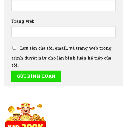
Trang web
Lưu tên của tôi, email, và trang web trong
trình duyệt này cho lần bình luận kế tiếp của
tôi.