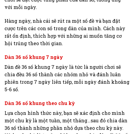
với mỗi ngày.
Hàng ngày, nhà cái sẽ rút ra một số đề và bạn đặt
cược trên các con số trong dàn của mình. Cách này
rất ổn định, thích hợp với những ai muốn tăng cơ
hội trúng theo thời gian.
Dàn 36 số khung 7 ngày
Dàn đề 36 số khung 7 ngày là tức là người chơi sẽ
chia đều 36 số thành các nhóm nhỏ và đánh luân
phiên trong 7 ngày liên tiếp, mỗi ngày đánh khoảng
5-6 số.
Dàn 36 số khung theo chu kỳ
Lựa chọn hình thức này, bạn sẽ xác định cho mình
một chu kỳ là một tuần, một tháng…sau đó chia dàn
36 số thành những phần nhỏ dựa theo chu kỳ này.