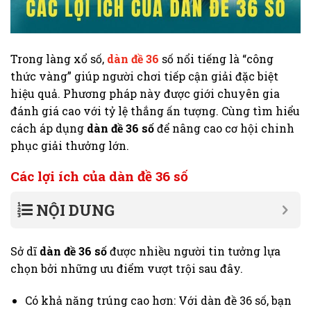
Trong làng xổ số,
dàn đề 36
số nổi tiếng là “công
thức vàng” giúp người chơi tiếp cận giải đặc biệt
hiệu quả. Phương pháp này được giới chuyên gia
đánh giá cao với tỷ lệ thắng ấn tượng. Cùng tìm hiểu
cách áp dụng
dàn đề 36 số
để nâng cao cơ hội chinh
phục giải thưởng lớn.
Các lợi ích của dàn đề 36 số
NỘI DUNG
Sở dĩ
dàn đề 36 số
được nhiều người tin tưởng lựa
chọn bởi những ưu điểm vượt trội sau đây.
Có khả năng trúng cao hơn: Với dàn đề 36 số, bạn