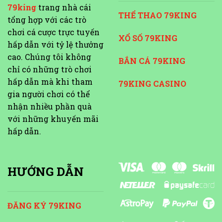
79king
trang nhà cái
THỂ THAO 79KING
tổng hợp với các trò
chơi cá cược trực tuyến
XỔ SỐ 79KING
hấp dẫn với tỷ lệ thưởng
cao. Chúng tôi không
BẮN CÁ 79KING
chỉ có những trò chơi
hấp dẫn mà khi tham
79KING CASINO
gia người chơi có thể
nhận nhiều phần quà
với những khuyến mãi
hấp dẫn.
HƯỚNG DẪN
ĐĂNG KÝ 79KING