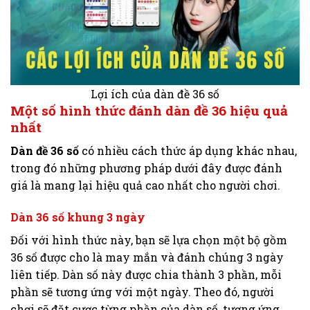
Lợi ích của dàn đề 36 số
Một số hình thức đánh dàn đề 36 hiệu quả
nhất
Dàn đề 36 số
có nhiều cách thức áp dụng khác nhau,
trong đó những phương pháp dưới đây được đánh
giá là mang lại hiệu quả cao nhất cho người chơi.
Dàn 36 số khung 3 ngày
Đối với hình thức này, bạn sẽ lựa chọn một bộ gồm
36 số được cho là may mắn và đánh chúng 3 ngày
liên tiếp. Dàn số này được chia thành 3 phần, mỗi
phần sẽ tương ứng với một ngày. Theo đó, người
chơi sẽ đặt cược từng phần của dàn số, tương ứng