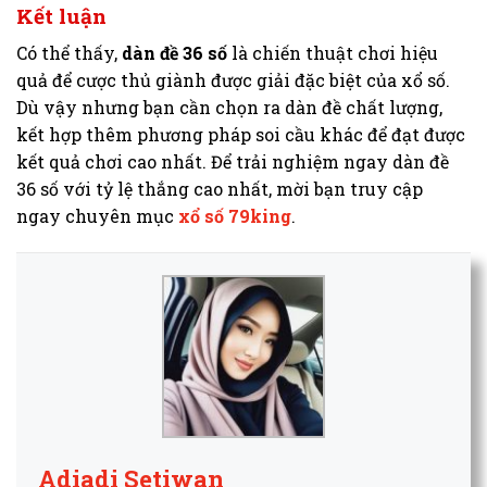
Kết luận
Có thể thấy,
dàn đề 36 số
là chiến thuật chơi hiệu
quả để cược thủ giành được giải đặc biệt của xổ số.
Dù vậy nhưng bạn cần chọn ra dàn đề chất lượng,
kết hợp thêm phương pháp soi cầu khác để đạt được
kết quả chơi cao nhất. Để trải nghiệm ngay dàn đề
36 số với tỷ lệ thắng cao nhất, mời bạn truy cập
ngay chuyên mục
xổ số 79king
.
Adiadi Setiwan