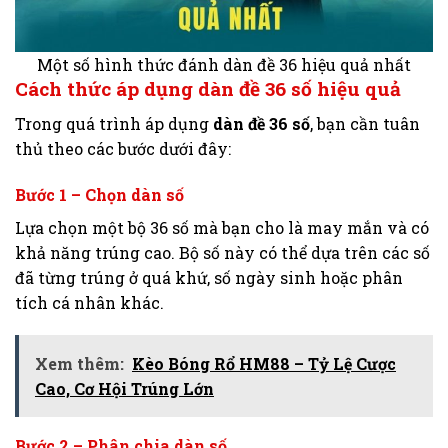
Một số hình thức đánh dàn đề 36 hiệu quả nhất
Cách thức áp dụng dàn đề 36 số hiệu quả
Trong quá trình áp dụng
dàn đề 36 số
, bạn cần tuân
thủ theo các bước dưới đây:
Bước 1 – Chọn dàn số
Lựa chọn một bộ 36 số mà bạn cho là may mắn và có
khả năng trúng cao. Bộ số này có thể dựa trên các số
đã từng trúng ở quá khứ, số ngày sinh hoặc phân
tích cá nhân khác.
Xem thêm:
Kèo Bóng Rổ HM88 – Tỷ Lệ Cược
Cao, Cơ Hội Trúng Lớn
Bước 2 – Phân chia dàn số