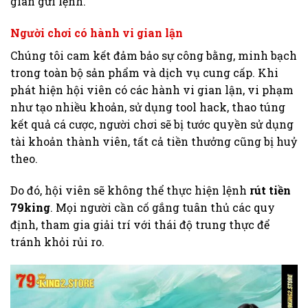
gian gửi lệnh.
Người chơi có hành vi gian lận
Chúng tôi cam kết đảm bảo sự công bằng, minh bạch
trong toàn bộ sản phẩm và dịch vụ cung cấp. Khi
phát hiện hội viên có các hành vi gian lận, vi phạm
như tạo nhiều khoản, sử dụng tool hack, thao túng
kết quả cá cược, người chơi sẽ bị tước quyền sử dụng
tài khoản thành viên, tất cả tiền thưởng cũng bị huỷ
theo.
Do đó, hội viên sẽ không thể thực hiện lệnh
rút tiền
79king
. Mọi người cần cố gắng tuân thủ các quy
định, tham gia giải trí với thái độ trung thực để
tránh khỏi rủi ro.