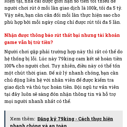
Hiện tại, nhà cái được giới hạn số tiền tối thiểu để
người chơi rút ở mỗi lần giao dịch là 100k, tối đa 5 tỷ.
Vậy nên, bạn cần cân đối mỗi lần thực hiện sao cho
phù hợp bởi mỗi ngày cũng chỉ được rút tối đa 5 lần.
Nhận được thông báo rút thất bại nhưng tài khoản
game vẫn bị trừ tiền?
Người chơi gặp phải trường hợp này thì rất có thể do
hệ thống bị lỗi. Lúc này 79king cam kết sẽ hoàn tiền
100% cho người chơi. Tuy nhiên, điều này có thể tốn
một chút thời gian. Để xử lý nhanh chóng, bạn cần
chủ động liên hệ với nhân viên để được kiểm tra
giao dịch và thủ tục hoàn tiền. Đội ngũ tư vấn viên
tại đây luôn sẽ sàng đón nhận thông tin và hỗ trợ
mọi người nhanh nhất có thể.
Xem thêm:
Đăng ký 79king - Cách thực hiện
nhanh chóng và an toàn