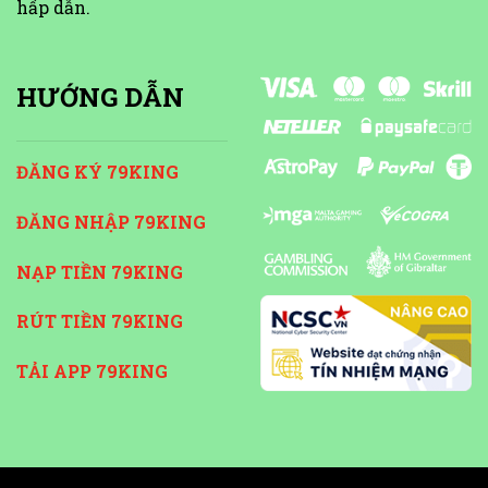
hấp dẫn.
HƯỚNG DẪN
ĐĂNG KÝ 79KING
ĐĂNG NHẬP 79KING
NẠP TIỀN 79KING
RÚT TIỀN 79KING
TẢI APP 79KING