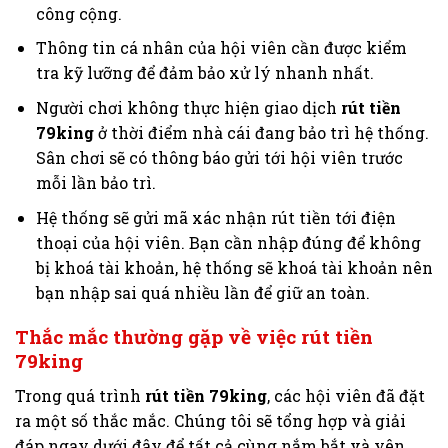
công cộng.
Thông tin cá nhân của hội viên cần được kiểm
tra kỹ lưỡng để đảm bảo xử lý nhanh nhất.
Người chơi không thực hiện giao dịch
rút tiền
79king
ở thời điểm nhà cái đang bảo trì hệ thống.
Sân chơi sẽ có thông báo gửi tới hội viên trước
mỗi lần bảo trì.
Hệ thống sẽ gửi mã xác nhận rút tiền tới điện
thoại của hội viên. Bạn cần nhập đúng để không
bị khoá tài khoản, hệ thống sẽ khoá tài khoản nên
bạn nhập sai quá nhiều lần để giữ an toàn.
Thắc mắc thường gặp về việc rút tiền
79king
Trong quá trình
rút tiền 79king
, các hội viên đã đặt
ra một số thắc mắc. Chúng tôi sẽ tổng hợp và giải
đáp ngay dưới đây để tất cả cùng nắm bắt và yên