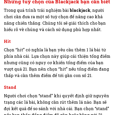
Những tuỳ chọn của Blackjack bạn cần biết
Trong quá trình trải nghiệm bài
blackjack
, người
chơi cần đưa ra một số tuỳ chọn để nâng cao khả
năng chiến thắng. Chúng tôi sẽ giải thích cho bạn
hiểu rõ về chúng và cách sử dụng phù hợp nhất.
Hit
Chọn “hit” có nghĩa là bạn yêu cầu thêm 1 lá bài từ
phía nhà cái. Lựa chọn này giúp cải thiện tổng điểm
nhưng cũng có nguy cơ khiến tổng điểm của bạn
vượt quá 21. Bạn nên chọn “hit” nếu tổng điểm đang
thấp và cần thêm điểm để tới gần con số 21.
Stand
Người chơi chọn “stand” khi quyết định giữ nguyên
trạng các lá bài, không cần rút thêm lá nào. Bạn sẽ
đợi kết quả để so sánh với nhà cái. Bạn chọn “stand”
nếu bạn thấy đổng điểm đã gần hoặc bằng với 21,