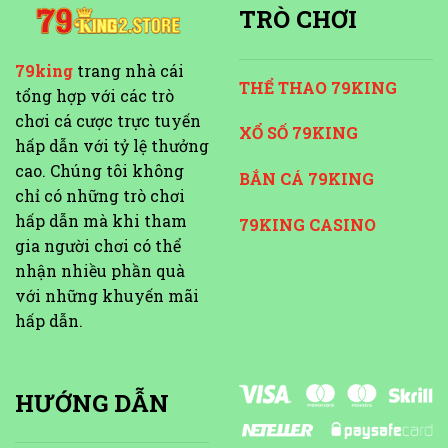
TRÒ CHƠI
79king
trang nhà cái
THỂ THAO 79KING
tổng hợp với các trò
chơi cá cược trực tuyến
XỔ SỐ 79KING
hấp dẫn với tỷ lệ thưởng
cao. Chúng tôi không
BẮN CÁ 79KING
chỉ có những trò chơi
hấp dẫn mà khi tham
79KING CASINO
gia người chơi có thể
nhận nhiều phần quà
với những khuyến mãi
hấp dẫn.
HƯỚNG DẪN