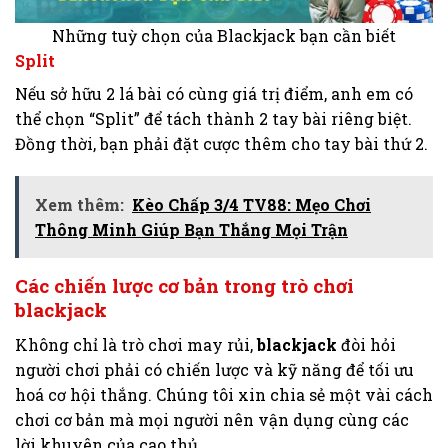
Những tuỳ chọn của Blackjack bạn cần biết
Split
Nếu sở hữu 2 lá bài có cùng giá trị điểm, anh em có
thể chọn “Split” để tách thành 2 tay bài riêng biệt.
Đồng thời, bạn phải đặt cược thêm cho tay bài thứ 2.
Xem thêm:
Kèo Chấp 3/4 TV88: Mẹo Chơi
Thông Minh Giúp Bạn Thắng Mọi Trận
Các chiến lược cơ bản trong trò chơi
blackjack
Không chỉ là trò chơi may rủi,
blackjack
đòi hỏi
người chơi phải có chiến lược và kỹ năng để tối ưu
hoá cơ hội thắng. Chúng tôi xin chia sẻ một vài cách
chơi cơ bản mà mọi người nên vận dụng cùng các
lời khuyên của cao thủ.