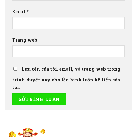
Email
*
Trang web
Lưu tên của tôi, email, và trang web trong
trình duyệt này cho lần bình luận kế tiếp của
tôi.