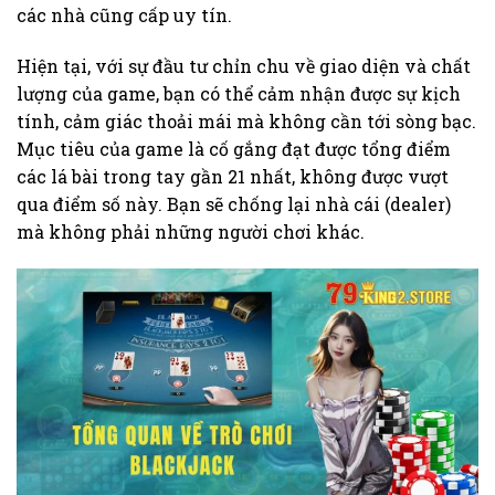
các nhà cũng cấp uy tín.
Hiện tại, với sự đầu tư chỉn chu về giao diện và chất
lượng của game, bạn có thể cảm nhận được sự kịch
tính, cảm giác thoải mái mà không cần tới sòng bạc.
Mục tiêu của game là cố gắng đạt được tổng điểm
các lá bài trong tay gần 21 nhất, không được vượt
qua điểm số này. Bạn sẽ chống lại nhà cái (dealer)
mà không phải những người chơi khác.