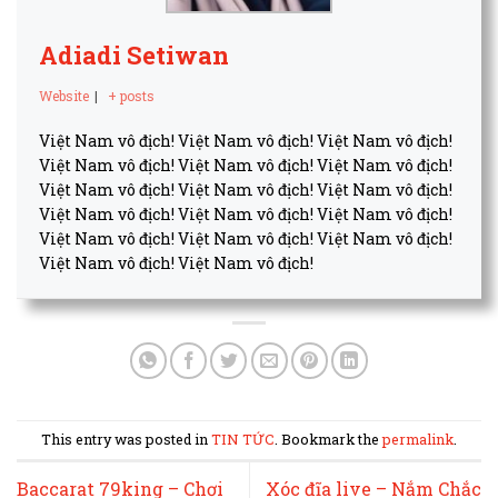
Adiadi Setiwan
Website
|
+ posts
Việt Nam vô địch! Việt Nam vô địch! Việt Nam vô địch!
Việt Nam vô địch! Việt Nam vô địch! Việt Nam vô địch!
Việt Nam vô địch! Việt Nam vô địch! Việt Nam vô địch!
Việt Nam vô địch! Việt Nam vô địch! Việt Nam vô địch!
Việt Nam vô địch! Việt Nam vô địch! Việt Nam vô địch!
Việt Nam vô địch! Việt Nam vô địch!
This entry was posted in
TIN TỨC
. Bookmark the
permalink
.
Baccarat 79king – Chơi
Xóc đĩa live – Nắm Chắc