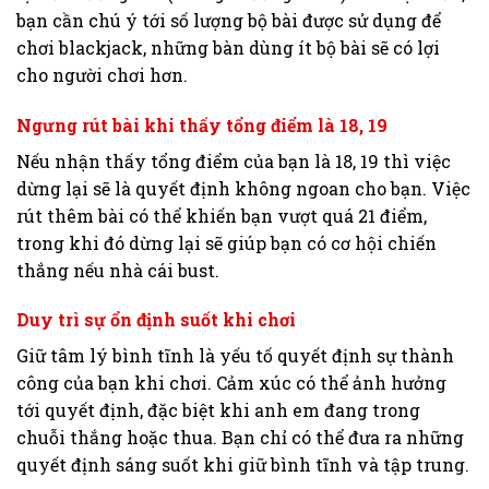
bạn cần chú ý tới số lượng bộ bài được sử dụng để
chơi blackjack, những bàn dùng ít bộ bài sẽ có lợi
cho người chơi hơn.
Ngưng rút bài khi thấy tổng điểm là 18, 19
Nếu nhận thấy tổng điểm của bạn là 18, 19 thì việc
dừng lại sẽ là quyết định không ngoan cho bạn. Việc
rút thêm bài có thể khiến bạn vượt quá 21 điểm,
trong khi đó dừng lại sẽ giúp bạn có cơ hội chiến
thắng nếu nhà cái bust.
Duy trì sự ổn định suốt khi chơi
Giữ tâm lý bình tĩnh là yếu tố quyết định sự thành
công của bạn khi chơi. Cảm xúc có thể ảnh hưởng
tới quyết định, đặc biệt khi anh em đang trong
chuỗi thắng hoặc thua. Bạn chỉ có thể đưa ra những
quyết định sáng suốt khi giữ bình tĩnh và tập trung.