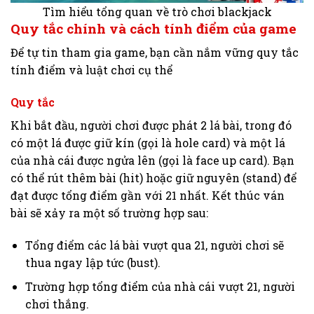
Tìm hiểu tổng quan về trò chơi blackjack
Quy tắc chính và cách tính điểm của game
Để tự tin tham gia game, bạn cần nắm vững quy tắc
tính điểm và luật chơi cụ thể
Quy tắc
Khi bắt đầu, người chơi được phát 2 lá bài, trong đó
có một lá được giữ kín (gọi là hole card) và một lá
của nhà cái được ngửa lên (gọi là face up card). Bạn
có thể rút thêm bài (hit) hoặc giữ nguyên (stand) để
đạt được tổng điểm gần với 21 nhất. Kết thúc ván
bài sẽ xảy ra một số trường hợp sau:
Tổng điểm các lá bài vượt qua 21, người chơi sẽ
thua ngay lập tức (bust).
Trường hợp tổng điểm của nhà cái vượt 21, người
chơi thắng.