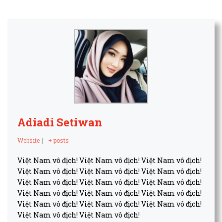
Adiadi Setiwan
Website
|
+ posts
Việt Nam vô địch! Việt Nam vô địch! Việt Nam vô địch!
Việt Nam vô địch! Việt Nam vô địch! Việt Nam vô địch!
Việt Nam vô địch! Việt Nam vô địch! Việt Nam vô địch!
Việt Nam vô địch! Việt Nam vô địch! Việt Nam vô địch!
Việt Nam vô địch! Việt Nam vô địch! Việt Nam vô địch!
Việt Nam vô địch! Việt Nam vô địch!