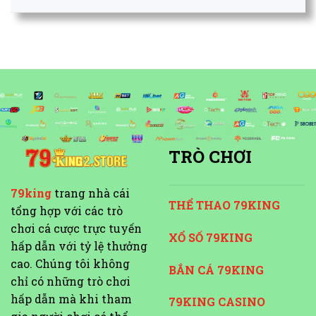
TRÒ CHƠI
79king
trang nhà cái
THỂ THAO 79KING
tổng hợp với các trò
chơi cá cược trực tuyến
XỔ SỐ 79KING
hấp dẫn với tỷ lệ thưởng
cao. Chúng tôi không
BẮN CÁ 79KING
chỉ có những trò chơi
hấp dẫn mà khi tham
79KING CASINO