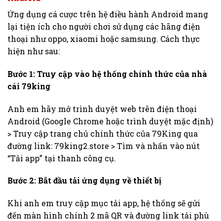
Ứng dụng cá cược trên hệ điều hành Android mang
lại tiện ích cho người chơi sử dụng các hãng điện
thoại như oppo, xiaomi hoặc samsung. Cách thực
hiện như sau:
Bước 1: Truy cập vào hệ thống chính thức của nhà
cái 79king
Anh em hãy mở trình duyệt web trên điện thoại
Android (Google Chrome hoặc trình duyệt mặc định)
> Truy cập trang chủ chính thức của 79King qua
đường link: 79king2.store > Tìm và nhấn vào nút
“Tải app” tại thanh công cụ.
Bước 2: Bắt đầu tải ứng dụng về thiết bị
Khi anh em truy cập mục tải app, hệ thống sẽ gửi
đến màn hình chính 2 mã QR và đường link tải phù