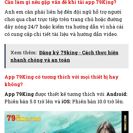
Cần làm gì nếu gặp vấn đề khi tải app 79King?
Anh em cần phải liên hệ đến đội ngũ hỗ trợ người
chơi qua chat trực tiếp trên trang chủ hoặc đường
dây nóng 24/7 hoặc kiểm tra hướng dẫn vì nhà cái
có cung cấp chi tiết tài liệu và hướng dẫn video.
Xem thêm:
Đăng ký 79king - Cách thực hiện
nhanh chóng và an toàn
App 79King có tương thích với mọi thiết bị hay
không?
App 79King
được thiết kế tương thích với:
Android:
Phiên bản 5.0 trở lên và
iOS:
Phiên bản 10.0 trở lên.