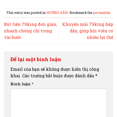
This entry was posted in
HƯỚNG DẪN
. Bookmark the
permalink
.
Rút tiền 79king đơn giản,
Khuyến mãi 79king hấp
nhanh chóng chỉ trong
dẫn, giúp hội viên có
vài bước
nhiều lợi thế
Để lại một bình luận
Email của bạn sẽ không được hiển thị công
khai.
Các trường bắt buộc được đánh dấu
*
Bình luận
*