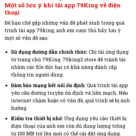
Một số lưu ý khi tải app 79King về điện
thoại
Để hạn chế gặp những vấn đề phát sinh trong quá
trình tải app 79king, anh em cược thủ hãy lưu ý
một số vấn đề sau:
Sử dụng đường dẫn chính thức:
Chỉ tải ứng dụng
từ trang chủ 79King: 79king2.store để tránh tải
nhầm các file độc hại có khả năng đánh cắp
thông tin người dùng.
Đảm bảo mạng kết nối ổn định:
Quá trình tải app
yêu cầu đường truyền ổn định và liền mạch. Nếu
internet chậm hoặc có vấn đề, quá trình sẽ bị ảnh
hưởng.
Kiểm tra thiết bị nhớ:
Ứng dụng yêu cầu thiết bị
điện thoại của anh em còn đủ dung lượng trống
từ 100 MB trở lên mới có thể cài đặt ứng dụng.