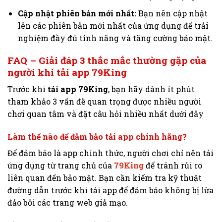
Cập nhật phiên bản mới nhất:
Bạn nên cập nhật
lên các phiên bản mới nhất của ứng dụng để trải
nghiệm đầy đủ tính năng và tăng cường bảo mật.
FAQ – Giải đáp 3 thắc mắc thường gặp của
người khi tải app 79King
Trước khi
tải app 79King
, bạn hãy dành ít phút
tham khảo 3 vấn đề quan trọng được nhiều người
chơi quan tâm và đặt câu hỏi nhiều nhất dưới đây
Làm thế nào để đảm bảo tải app chính hãng?
Để đảm bảo là app chính thức, người chơi chỉ nên tải
ứng dụng từ trang chủ của
79King
để tránh rủi ro
liên quan đến bảo mật. Bạn cần kiểm tra kỹ thuật
đường dẫn trước khi tải app để đảm bảo không bị lừa
đảo bởi các trang web giả mạo.