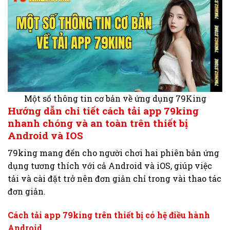
Một số thông tin cơ bản về ứng dụng 79King
Hướng dẫn chi tiết cách tải app 79king
nhanh chóng và an toàn trên thiết bị
Android và IOS
79king mang đến cho người chơi hai phiên bản ứng
dụng tương thích với cả Android và iOS, giúp việc
tải và cài đặt trở nên đơn giản chỉ trong vài thao tác
đơn giản.
Cách tải app 79king trên thiết bị có hệ điều hành
Android