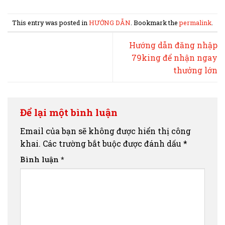
This entry was posted in
HƯỚNG DẪN
. Bookmark the
permalink
.
Hướng dẫn đăng nhập
79king để nhận ngay
thưởng lớn
Để lại một bình luận
Email của bạn sẽ không được hiển thị công
khai.
Các trường bắt buộc được đánh dấu
*
Bình luận
*