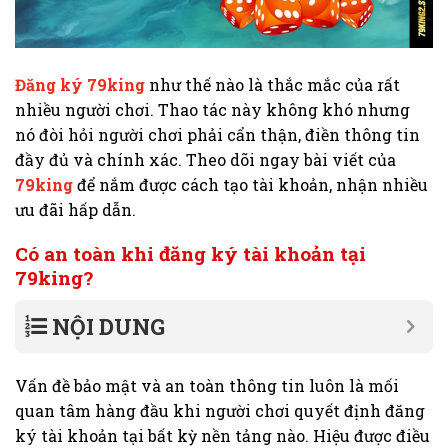
Đăng ký 79king
như thế nào là thắc mắc của rất
nhiều người chơi. Thao tác này không khó nhưng
nó đòi hỏi người chơi phải cẩn thận, điền thông tin
đầy đủ và chính xác. Theo dõi ngay bài viết của
79king
để nắm được cách tạo tài khoản, nhận nhiều
ưu đãi hấp dẫn.
Có an toàn khi đăng ký tài khoản tại
79king?
NỘI DUNG
Vấn đề bảo mật và an toàn thông tin luôn là mối
quan tâm hàng đầu khi người chơi quyết định đăng
ký tài khoản tại bất kỳ nền tảng nào. Hiệu được điều