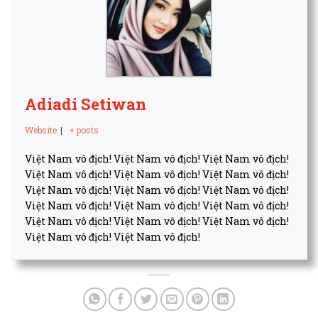
Adiadi Setiwan
Website
|
+ posts
Việt Nam vô địch! Việt Nam vô địch! Việt Nam vô địch!
Việt Nam vô địch! Việt Nam vô địch! Việt Nam vô địch!
Việt Nam vô địch! Việt Nam vô địch! Việt Nam vô địch!
Việt Nam vô địch! Việt Nam vô địch! Việt Nam vô địch!
Việt Nam vô địch! Việt Nam vô địch! Việt Nam vô địch!
Việt Nam vô địch! Việt Nam vô địch!