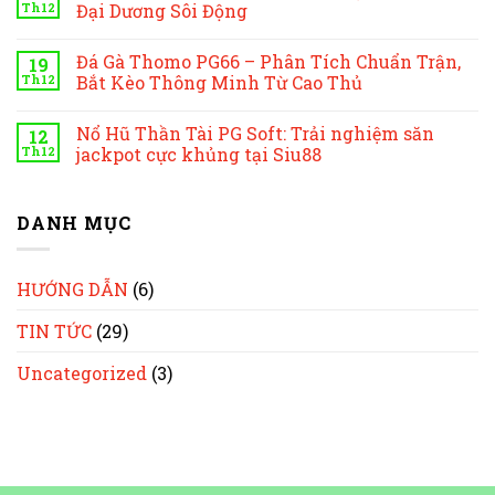
Th12
Đại Dương Sôi Động
Đá Gà Thomo PG66 – Phân Tích Chuẩn Trận,
19
Th12
Bắt Kèo Thông Minh Từ Cao Thủ
Nổ Hũ Thần Tài PG Soft: Trải nghiệm săn
12
Th12
jackpot cực khủng tại Siu88
DANH MỤC
HƯỚNG DẪN
(6)
TIN TỨC
(29)
Uncategorized
(3)