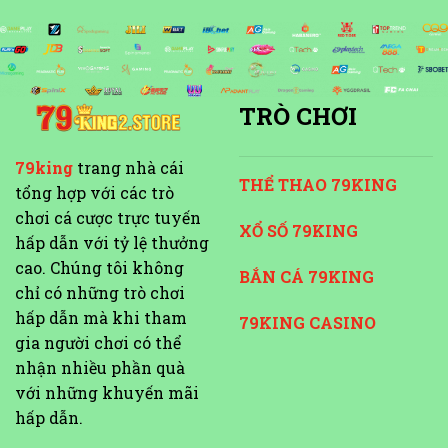
TRÒ CHƠI
79king
trang nhà cái
THỂ THAO 79KING
tổng hợp với các trò
chơi cá cược trực tuyến
XỔ SỐ 79KING
hấp dẫn với tỷ lệ thưởng
cao. Chúng tôi không
BẮN CÁ 79KING
chỉ có những trò chơi
hấp dẫn mà khi tham
79KING CASINO
gia người chơi có thể
nhận nhiều phần quà
với những khuyến mãi
hấp dẫn.