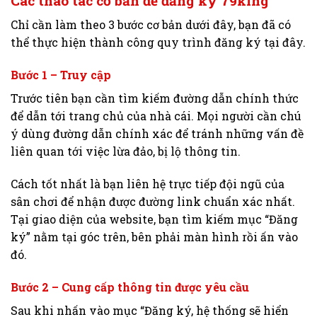
Các thao tác cơ bản để đăng ký 79king
Chỉ cần làm theo 3 bước cơ bản dưới đây, bạn đã có
thể thực hiện thành công quy trình đăng ký tại đây.
Bước 1 – Truy cập
Trước tiên bạn cần tìm kiếm đường dẫn chính thức
để dẫn tới trang chủ của nhà cái. Mọi người cần chú
ý dùng đường dẫn chính xác để tránh những vấn đề
liên quan tới việc lừa đảo, bị lộ thông tin.
Cách tốt nhất là bạn liên hệ trực tiếp đội ngũ của
sân chơi để nhận được đường link chuẩn xác nhất.
Tại giao diện của website, bạn tìm kiếm mục “Đăng
ký” nằm tại góc trên, bên phải màn hình rồi ấn vào
đó.
Bước 2 – Cung cấp thông tin được yêu cầu
Sau khi nhấn vào mục “Đăng ký, hệ thống sẽ hiển