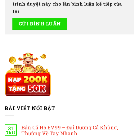
trình duyệt này cho lần bình luận kế tiếp của
tôi.
BÀI VIẾT NỔI BẬT
Bắn Cá H5 EV99 – Đại Dương Cá Khủng,
31
Th12
Thưởng Về Tay Nhanh