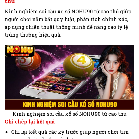
thủ
Kinh nghiệm soi cầu xổ số NOHU90 từ cao thủ giúp
người chơi nắm bắt quy luật, phân tích chính xác,
áp dụng chiến thuật thông minh để nâng cao tỷ lệ
trúng thưởng hiệu quả.
Kinh nghiệm soi cầu xổ số NOHU90 từ cao thủ
Ghi chép lại kết quả
Ghi lại kết quả các kỳ trước giúp người chơi tìm