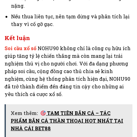
nặng.
Nếu thua liên tục, nên tạm dừng và phân tích lại
thay vì cố gỡ gạc.
Kết luận
Soi cầu xổ số
NOHU90 không chỉ là công cụ hữu ích
giúp tăng tỷ lệ chiến thắng mà còn mang lại trải
nghiệm thú vị cho người chơi. Với đa dạng phương
pháp soi cầu, cộng đồng cao thủ chia sẻ kinh
nghiệm, cùng hệ thống phân tích hiện đại, NOHU90
đã trở thành điểm đến đáng tin cậy cho những ai
yêu thích cá cược xổ số.
Xem thêm:
TAM TIÊN BẮN CÁ – TÁC
PHẨM BẮN CÁ THẦN THOẠI HOT NHẤT TẠI
NHÀ CÁI BET88