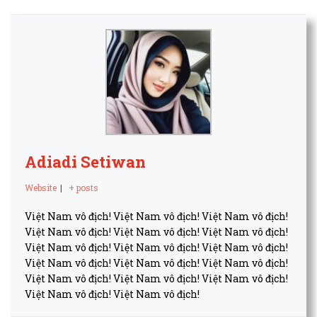
Adiadi Setiwan
Website
|
+ posts
Việt Nam vô địch! Việt Nam vô địch! Việt Nam vô địch!
Việt Nam vô địch! Việt Nam vô địch! Việt Nam vô địch!
Việt Nam vô địch! Việt Nam vô địch! Việt Nam vô địch!
Việt Nam vô địch! Việt Nam vô địch! Việt Nam vô địch!
Việt Nam vô địch! Việt Nam vô địch! Việt Nam vô địch!
Việt Nam vô địch! Việt Nam vô địch!