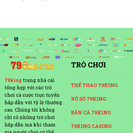
TRÒ CHƠI
79king
trang nhà cái
THỂ THAO 79KING
tổng hợp với các trò
chơi cá cược trực tuyến
XỔ SỐ 79KING
hấp dẫn với tỷ lệ thưởng
cao. Chúng tôi không
BẮN CÁ 79KING
chỉ có những trò chơi
hấp dẫn mà khi tham
79KING CASINO
gia người chơi có thể