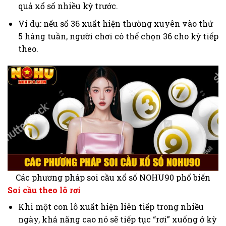
quả xổ số nhiều kỳ trước.
Ví dụ: nếu số 36 xuất hiện thường xuyên vào thứ
5 hàng tuần, người chơi có thể chọn 36 cho kỳ tiếp
theo.
Các phương pháp soi cầu xổ số NOHU90 phổ biến
Soi cầu theo lô rơi
Khi một con lô xuất hiện liên tiếp trong nhiều
ngày, khả năng cao nó sẽ tiếp tục “rơi” xuống ở kỳ