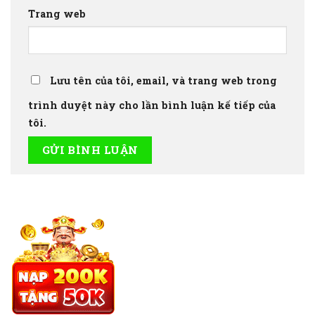
Trang web
Lưu tên của tôi, email, và trang web trong
trình duyệt này cho lần bình luận kế tiếp của
tôi.