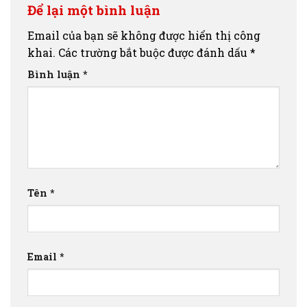
Để lại một bình luận
Email của bạn sẽ không được hiển thị công
khai.
Các trường bắt buộc được đánh dấu
*
Bình luận
*
Tên
*
Email
*