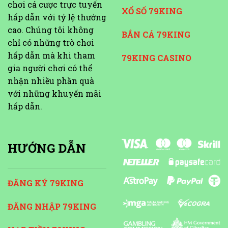
chơi cá cược trực tuyến
XỔ SỐ 79KING
hấp dẫn với tỷ lệ thưởng
cao. Chúng tôi không
BẮN CÁ 79KING
chỉ có những trò chơi
hấp dẫn mà khi tham
79KING CASINO
gia người chơi có thể
nhận nhiều phần quà
với những khuyến mãi
hấp dẫn.
HƯỚNG DẪN
ĐĂNG KÝ 79KING
ĐĂNG NHẬP 79KING