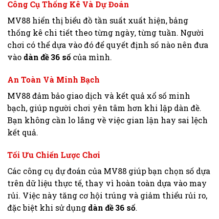
Công Cụ Thống Kê Và Dự Đoán
MV88 hiển thị biểu đồ tần suất xuất hiện, bảng
thống kê chi tiết theo từng ngày, từng tuần. Người
chơi có thể dựa vào đó để quyết định số nào nên đưa
vào
dàn đề 36 số
của mình.
An Toàn Và Minh Bạch
MV88 đảm bảo giao dịch và kết quả xổ số minh
bạch, giúp người chơi yên tâm hơn khi lập dàn đề.
Bạn không cần lo lắng về việc gian lận hay sai lệch
kết quả.
Tối Ưu Chiến Lược Chơi
Các công cụ dự đoán của MV88 giúp bạn chọn số dựa
trên dữ liệu thực tế, thay vì hoàn toàn dựa vào may
rủi. Việc này tăng cơ hội trúng và giảm thiểu rủi ro,
đặc biệt khi sử dụng
dàn đề 36 số
.