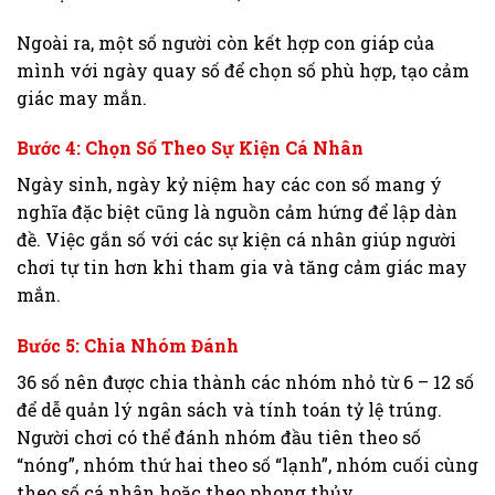
Ngoài ra, một số người còn kết hợp con giáp của
mình với ngày quay số để chọn số phù hợp, tạo cảm
giác may mắn.
Bước 4: Chọn Số Theo Sự Kiện Cá Nhân
Ngày sinh, ngày kỷ niệm hay các con số mang ý
nghĩa đặc biệt cũng là nguồn cảm hứng để lập dàn
đề. Việc gắn số với các sự kiện cá nhân giúp người
chơi tự tin hơn khi tham gia và tăng cảm giác may
mắn.
Bước 5: Chia Nhóm Đánh
36 số nên được chia thành các nhóm nhỏ từ 6 – 12 số
để dễ quản lý ngân sách và tính toán tỷ lệ trúng.
Người chơi có thể đánh nhóm đầu tiên theo số
“nóng”, nhóm thứ hai theo số “lạnh”, nhóm cuối cùng
theo số cá nhân hoặc theo phong thủy.