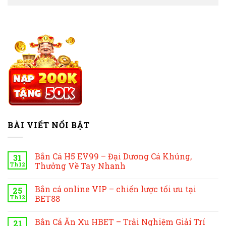
BÀI VIẾT NỔI BẬT
Bắn Cá H5 EV99 – Đại Dương Cá Khủng,
31
Th12
Thưởng Về Tay Nhanh
Bắn cá online VIP – chiến lược tối ưu tại
25
Th12
BET88
Bắn Cá Ăn Xu HBET – Trải Nghiệm Giải Trí
21