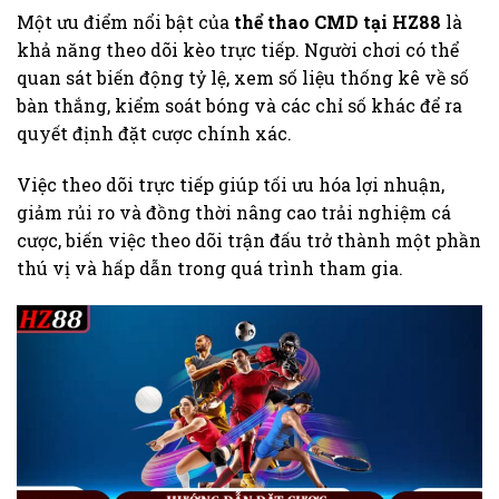
Một ưu điểm nổi bật của
thể thao CMD tại HZ88
là
khả năng theo dõi kèo trực tiếp. Người chơi có thể
quan sát biến động tỷ lệ, xem số liệu thống kê về số
bàn thắng, kiểm soát bóng và các chỉ số khác để ra
quyết định đặt cược chính xác.
Việc theo dõi trực tiếp giúp tối ưu hóa lợi nhuận,
giảm rủi ro và đồng thời nâng cao trải nghiệm cá
cược, biến việc theo dõi trận đấu trở thành một phần
thú vị và hấp dẫn trong quá trình tham gia.