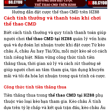
Hướng dẫn đặt cược thể thao CMD trên HZ88
Cách tính thưởng và thanh toán khi chơi
thể thao CMD
Biết cách tính thưởng và quy trình thanh toán giúp
người chơi
thể thao CMD tại HZ88
quản lý vốn hiệu
quả và dự đoán lợi nhuận trước khi đặt cược.Từ kèo
châu Á, châu Âu hay Tài/Xỉu, mỗi một kèo sẽ có cách
tính riêng biệt. Nắm vững công thức tính tiền
thắng thua, thời gian xử lý và cách rút thưởng sẽ
giúp người chơi an tâm tham gia, tận dụng khuyến
mãi và tối đa hóa lợi nhuận trong quá trình cá cược.
Công thức tính tiền thắng thua
Tiền thắng thua trong
thể thao CMD tại HZ88
phụ
thuộc vào loại kèo bạn tham gia. Kèo châu Á tính
dựa trên tỷ lệ chấp và kết quả trận đấu, kèo châu Âu