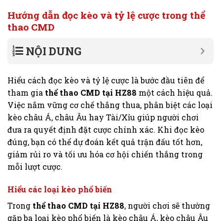
Hướng dẫn đọc kèo và tỷ lệ cược trong thể
thao CMD
NỘI DUNG
Hiểu cách đọc kèo và tỷ lệ cược là bước đầu tiên để
tham gia
thể thao CMD tại HZ88
một cách hiệu quả.
Việc nắm vững cơ chế thắng thua, phân biệt các loại
kèo châu Á, châu Âu hay Tài/Xỉu giúp người chơi
đưa ra quyết định đặt cược chính xác. Khi đọc kèo
đúng, bạn có thể dự đoán kết quả trận đấu tốt hơn,
giảm rủi ro và tối ưu hóa cơ hội chiến thắng trong
mỗi lượt cược.
Hiểu các loại kèo phổ biến
Trong
thể thao CMD tại HZ88
, người chơi sẽ thường
gặp ba loại kèo phổ biến là kèo châu Á, kèo châu Âu