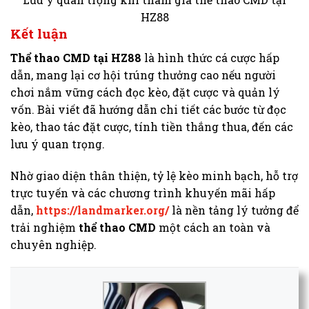
HZ88
Kết luận
Thể thao CMD tại HZ88
là hình thức cá cược hấp
dẫn, mang lại cơ hội trúng thưởng cao nếu người
chơi nắm vững cách đọc kèo, đặt cược và quản lý
vốn. Bài viết đã hướng dẫn chi tiết các bước từ đọc
kèo, thao tác đặt cược, tính tiền thắng thua, đến các
lưu ý quan trọng.
Nhờ giao diện thân thiện, tỷ lệ kèo minh bạch, hỗ trợ
trực tuyến và các chương trình khuyến mãi hấp
dẫn,
https://landmarker.org/
là nền tảng lý tưởng để
trải nghiệm
thể thao CMD
một cách an toàn và
chuyên nghiệp.