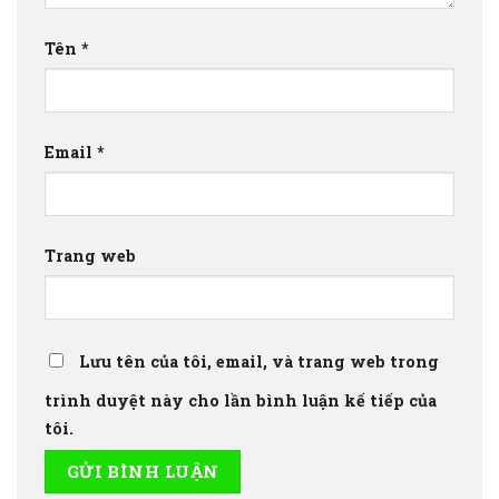
Tên
*
Email
*
Trang web
Lưu tên của tôi, email, và trang web trong
trình duyệt này cho lần bình luận kế tiếp của
tôi.