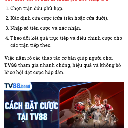
Chọn trận đấu phù hợp.
Xác định cửa cược (cửa trên hoặc cửa dưới).
Nhập số tiền cược và xác nhận.
Theo dõi kết quả trực tiếp và điều chỉnh cược cho
các trận tiếp theo.
Việc nắm rõ các thao tác cơ bản giúp người chơi
TV88
tham gia nhanh chóng, hiệu quả và không bỏ
lỡ cơ hội đặt cược hấp dẫn.