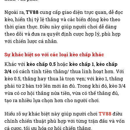
Ngoài ra,
TV88
cung cấp giao diện trực quan, dễ đọc
kèo, hiển thị tỷ lệ thắng và các biến động kèo theo
thời gian thực. Điều này giúp người chơi dễ dàng
theo dõi và đưa ra quyết định cược hợp lý, phù hợp
với chiến lược cá nhân.
Sự khác biệt so với các loại kèo chấp khác
Khác với
kèo chấp 0.5
hoặc
kèo chấp 1
,
kèo chấp
3/4
có cách tính tiền thắng/ thua linh hoạt hơn. Với
kèo 0.5, thắng hay thua là trọn vẹn; với kèo 1, thắng
phải từ 2 bàn trở lên mới ăn đủ. Trong khi đó, kèo 3/4
vừa có cơ hội thắng nửa tiền, vừa có thể thắng đủ,
tạo ra nhiều lựa chọn hơn cho người chơi.
Hiểu rõ sự khác biệt này giúp người chơi
TV88
điều
chỉnh chiến thuật phù hợp với từng trận đấu và vốn
cá cược, tối ưu hóa cơ hội chiến thắng.