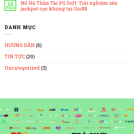
Nổ Hũ Thần Tài PG Soft: Trải nghiệm săn
12
Th12
jackpot cực khủng tại Siu88
DANH MỤC
HƯỚNG DẪN
(6)
TIN TỨC
(29)
Uncategorized
(3)