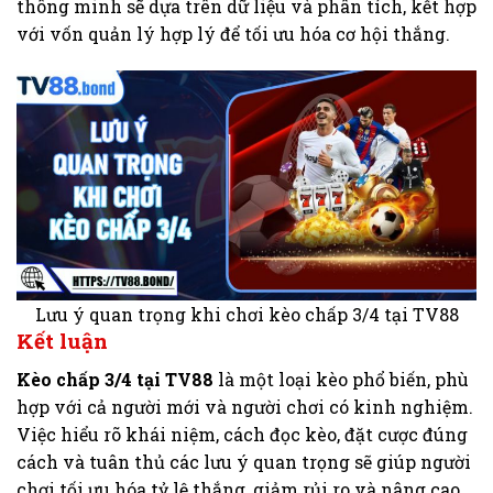
thông minh sẽ dựa trên dữ liệu và phân tích, kết hợp
với vốn quản lý hợp lý để tối ưu hóa cơ hội thắng.
Lưu ý quan trọng khi chơi kèo chấp 3/4 tại TV88
Kết luận
Kèo chấp 3/4 tại TV88
là một loại kèo phổ biến, phù
hợp với cả người mới và người chơi có kinh nghiệm.
Việc hiểu rõ khái niệm, cách đọc kèo, đặt cược đúng
cách và tuân thủ các lưu ý quan trọng sẽ giúp người
chơi tối ưu hóa tỷ lệ thắng, giảm rủi ro và nâng cao