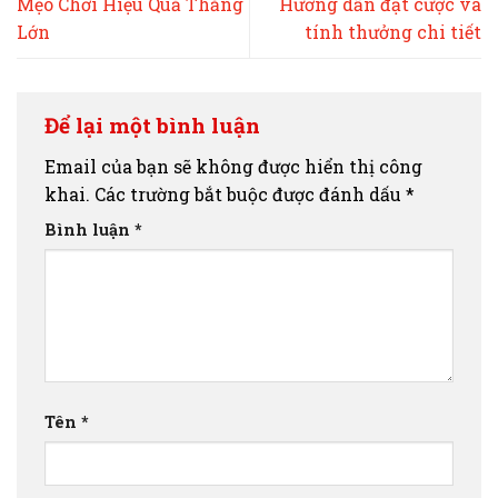
Mẹo Chơi Hiệu Quả Thắng
Hướng dẫn đặt cược và
Lớn
tính thưởng chi tiết
Để lại một bình luận
Email của bạn sẽ không được hiển thị công
khai.
Các trường bắt buộc được đánh dấu
*
Bình luận
*
Tên
*