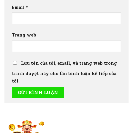
Email
*
Trang web
Lưu tên của tôi, email, và trang web trong
trình duyệt này cho lần bình luận kế tiếp của
tôi.