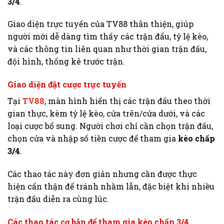
3/4
.
Giao diện trực tuyến của TV88 thân thiện, giúp
người mới dễ dàng tìm thấy các trận đấu, tỷ lệ kèo,
và các thông tin liên quan như thời gian trận đấu,
đội hình, thống kê trước trận.
Giao diện đặt cược trực tuyến
Tại
TV88
, màn hình hiển thị các trận đấu theo thời
gian thực, kèm tỷ lệ kèo, cửa trên/cửa dưới, và các
loại cược bổ sung. Người chơi chỉ cần chọn trận đấu,
chọn cửa và nhập số tiền cược để tham gia
kèo chấp
3/4
.
Các thao tác này đơn giản nhưng cần được thực
hiện cẩn thận để tránh nhầm lẫn, đặc biệt khi nhiều
trận đấu diễn ra cùng lúc.
Các thao tác cơ bản để tham gia kèo chấp 3/4