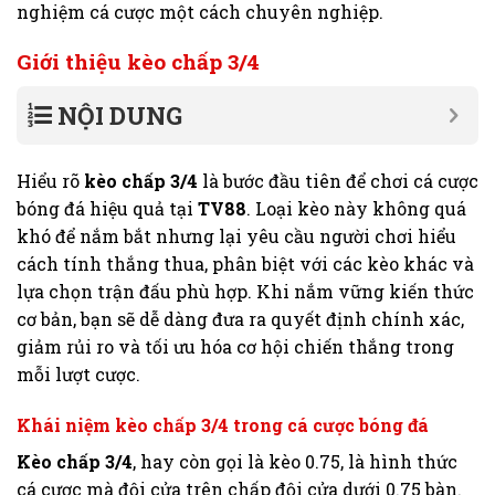
nghiệm cá cược một cách chuyên nghiệp.
Giới thiệu kèo chấp 3/4
NỘI DUNG
Hiểu rõ
kèo chấp 3/4
là bước đầu tiên để chơi cá cược
bóng đá hiệu quả tại
TV88
. Loại kèo này không quá
khó để nắm bắt nhưng lại yêu cầu người chơi hiểu
cách tính thắng thua, phân biệt với các kèo khác và
lựa chọn trận đấu phù hợp. Khi nắm vững kiến thức
cơ bản, bạn sẽ dễ dàng đưa ra quyết định chính xác,
giảm rủi ro và tối ưu hóa cơ hội chiến thắng trong
mỗi lượt cược.
Khái niệm kèo chấp 3/4 trong cá cược bóng đá
Kèo chấp 3/4
, hay còn gọi là kèo 0.75, là hình thức
cá cược mà đội cửa trên chấp đội cửa dưới 0.75 bàn.