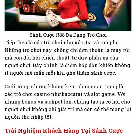
Sảnh Cược R88 Đa Dạng Trò Chơi
Tiếp theo là các trò chơi như xóc đĩa và rồng hổ.
Những trò chơi này không chỉ đơn thuần là may rủi
mà còn đòi hỏi chiến thuật, tư duy phản xạ của
người chơi. Đây chính là điểm hấp dẫn khiến không
ít người mê mẩn mỗi khi ghé thăm sảnh cược.
Cuối cùng, nhưng không kém phần quan trọng là
các trò chơi casino như baccarat và slot game. Với
những bonus và jackpot lớn, chúng tạo ra cơ hội cho
người chơi không chỉ giải trí mà còn có thể mang lại
nguồn thu nhập tốt.
Trải Nghiệm Khách Hàng Tại Sảnh Cược