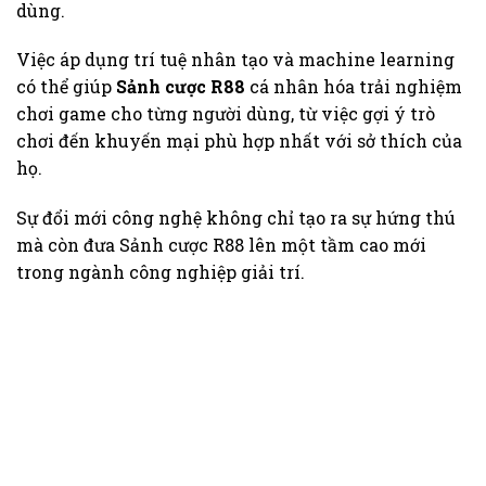
dùng.
Việc áp dụng trí tuệ nhân tạo và machine learning
có thể giúp
Sảnh cược R88
cá nhân hóa trải nghiệm
chơi game cho từng người dùng, từ việc gợi ý trò
chơi đến khuyến mại phù hợp nhất với sở thích của
họ.
Sự đổi mới công nghệ không chỉ tạo ra sự hứng thú
mà còn đưa Sảnh cược R88 lên một tầm cao mới
trong ngành công nghiệp giải trí.