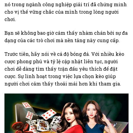
nó trong ngành công nghiệp giải trí đã chứng minh
cho vị thế vững chắc của mình trong lòng người
chơi.
Bạn sẽ không bao giờ cảm thấy nhàm chán bởi sự đa
dạng của các trò chơi mà nền tảng này cung cấp.
Trước tiên, hãy nói về cá độ bóng đá. Với nhiều kèo
cược phong phú và tỷ lệ cập nhật liên tục, người
chơi dễ dàng tìm thấy trận đấu yêu thích để đặt
cược. Sự linh hoạt trong việc lựa chọn kèo giúp
người chơi cảm thấy thoải mái hơn khi tham gia.