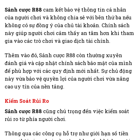
Sảnh cược R88
cam kết bảo vệ thông tin cá nhân
của người chơi và không chia sẻ với bên thứ ba nếu
không có sự đồng ý của chủ tài khoản. Chính sách
này giúp người chơi cảm thấy an tâm hơn khi tham
gia vào các trò chơi và giao dịch tài chính.
Thêm vào đó, Sảnh cược R88 còn thường xuyên
đánh giá và cập nhật chính sách bảo mật của mình
để phù hợp với các quy định mới nhất. Sự chủ động
này vừa bảo vệ quyền lợi của người chơi vừa nâng
cao uy tín của nền tảng.
Kiểm Soát Rủi Ro
Sảnh cược R88
cũng chú trọng đến việc kiểm soát
rủi ro từ phía người chơi.
Thông qua các công cụ hỗ trợ như giới hạn số tiền