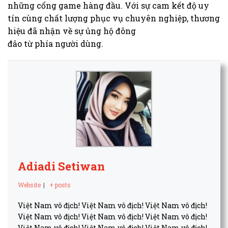
những cổng game hàng đầu. Với sự cam kết độ uy
tín cùng chất lượng phục vụ chuyên nghiệp, thương
hiệu đã nhận về sự ủng hộ đông
đảo từ phía người dùng.
Adiadi Setiwan
Website
|
+ posts
Việt Nam vô địch! Việt Nam vô địch! Việt Nam vô địch!
Việt Nam vô địch! Việt Nam vô địch! Việt Nam vô địch!
Việt Nam vô địch! Việt Nam vô địch! Việt Nam vô địch!