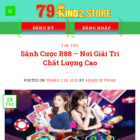
Skip
to
content
ĐĂNG KÝ
ĐĂNG NHẬP
TIN TỨC
Sảnh Cược R88 – Nơi Giải Trí
Chất Lượng Cao
POSTED ON
THÁNG 2 28, 2025
BY
ADIADI SETIWAN
28
Th2