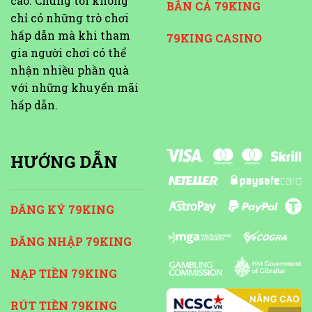
cao. Chúng tôi không
BẮN CÁ 79KING
chỉ có những trò chơi
hấp dẫn mà khi tham
79KING CASINO
gia người chơi có thể
nhận nhiều phần quà
với những khuyến mãi
hấp dẫn.
HƯỚNG DẪN
ĐĂNG KÝ 79KING
ĐĂNG NHẬP 79KING
NẠP TIỀN 79KING
RÚT TIỀN 79KING