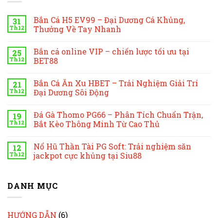
Bắn Cá H5 EV99 – Đại Dương Cá Khủng,
31
Th12
Thưởng Về Tay Nhanh
Bắn cá online VIP – chiến lược tối ưu tại
25
Th12
BET88
Bắn Cá Ăn Xu HBET – Trải Nghiệm Giải Trí
21
Th12
Đại Dương Sôi Động
Đá Gà Thomo PG66 – Phân Tích Chuẩn Trận,
19
Th12
Bắt Kèo Thông Minh Từ Cao Thủ
Nổ Hũ Thần Tài PG Soft: Trải nghiệm săn
12
Th12
jackpot cực khủng tại Siu88
DANH MỤC
HƯỚNG DẪN
(6)