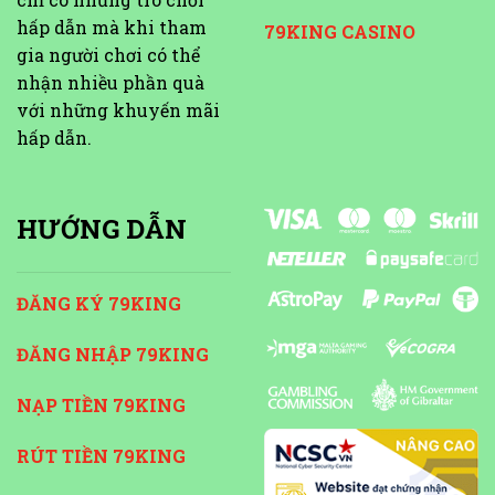
hấp dẫn mà khi tham
79KING CASINO
gia người chơi có thể
nhận nhiều phần quà
với những khuyến mãi
hấp dẫn.
HƯỚNG DẪN
ĐĂNG KÝ 79KING
ĐĂNG NHẬP 79KING
NẠP TIỀN 79KING
RÚT TIỀN 79KING