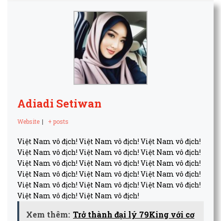
Adiadi Setiwan
Website
|
+ posts
Việt Nam vô địch! Việt Nam vô địch! Việt Nam vô địch!
Việt Nam vô địch! Việt Nam vô địch! Việt Nam vô địch!
Việt Nam vô địch! Việt Nam vô địch! Việt Nam vô địch!
Việt Nam vô địch! Việt Nam vô địch! Việt Nam vô địch!
Việt Nam vô địch! Việt Nam vô địch! Việt Nam vô địch!
Việt Nam vô địch! Việt Nam vô địch!
Xem thêm:
Trở thành đại lý 79King với cơ