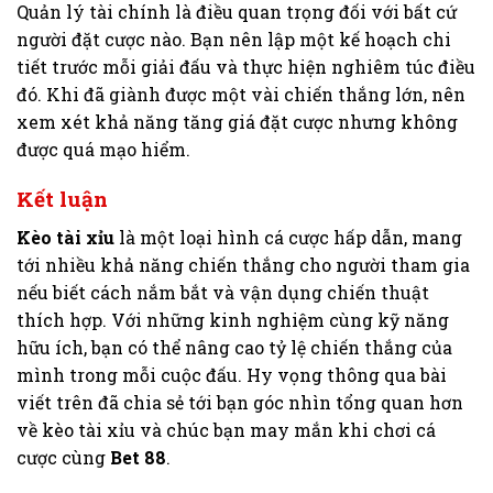
Quản lý tài chính là điều quan trọng đối với bất cứ
người đặt cược nào. Bạn nên lập một kế hoạch chi
tiết trước mỗi giải đấu và thực hiện nghiêm túc điều
đó. Khi đã giành được một vài chiến thắng lớn, nên
xem xét khả năng tăng giá đặt cược nhưng không
được quá mạo hiểm.
Kết luận
Kèo tài xỉu
là một loại hình cá cược hấp dẫn, mang
tới nhiều khả năng chiến thắng cho người tham gia
nếu biết cách nắm bắt và vận dụng chiến thuật
thích hợp. Với những kinh nghiệm cùng kỹ năng
hữu ích, bạn có thể nâng cao tỷ lệ chiến thắng của
mình trong mỗi cuộc đấu. Hy vọng thông qua bài
viết trên đã chia sẻ tới bạn góc nhìn tổng quan hơn
về kèo tài xỉu và chúc bạn may mắn khi chơi cá
cược cùng
Bet 88
.