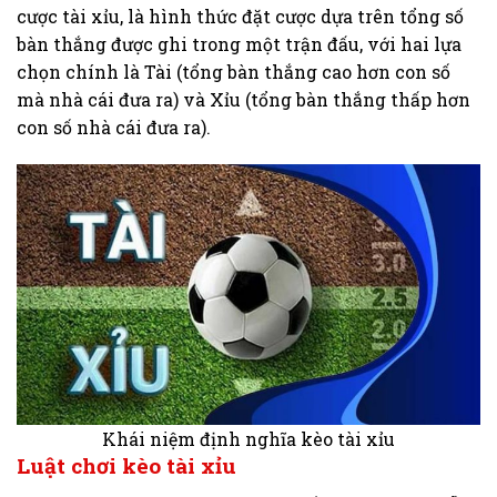
cược tài xỉu, là hình thức đặt cược dựa trên tổng số
bàn thắng được ghi trong một trận đấu, với hai lựa
chọn chính là Tài (tổng bàn thắng cao hơn con số
mà nhà cái đưa ra) và Xỉu (tổng bàn thắng thấp hơn
con số nhà cái đưa ra).
Khái niệm định nghĩa kèo tài xỉu
Luật chơi kèo tài xỉu