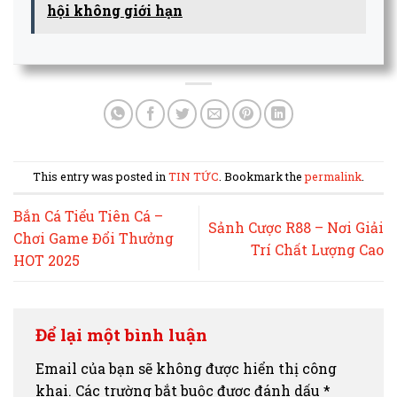
hội không giới hạn
This entry was posted in
TIN TỨC
. Bookmark the
permalink
.
Bắn Cá Tiểu Tiên Cá –
Sảnh Cược R88 – Nơi Giải
Chơi Game Đổi Thưởng
Trí Chất Lượng Cao
HOT 2025
Để lại một bình luận
Email của bạn sẽ không được hiển thị công
khai.
Các trường bắt buộc được đánh dấu
*