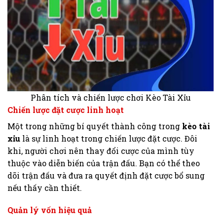
Phân tích và chiến lược chơi Kèo Tài Xỉu
Chiến lược đặt cược linh hoạt
Một trong những bí quyết thành công trong
kèo tài
xỉu
là sự linh hoạt trong chiến lược đặt cược. Đôi
khi, người chơi nên thay đổi cược của mình tùy
thuộc vào diễn biến của trận đấu. Bạn có thể theo
dõi trận đấu và đưa ra quyết định đặt cược bổ sung
nếu thấy cần thiết.
Quản lý vốn hiệu quả