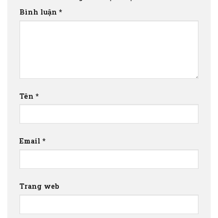
Bình luận
*
Tên
*
Email
*
Trang web