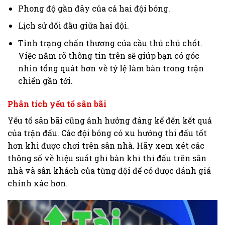
Phong độ gần đây của cả hai đội bóng.
Lịch sử đối đầu giữa hai đội.
Tình trạng chấn thương của cầu thủ chủ chốt.
Việc nắm rõ thông tin trên sẽ giúp bạn có góc
nhìn tổng quát hơn về tỷ lệ làm bàn trong trận
chiến gần tới.
Phân tích yếu tố sân bãi
Yếu tố sân bãi cũng ảnh hưởng đáng kể đến kết quả
của trận đấu. Các đội bóng có xu hướng thi đấu tốt
hơn khi được chơi trên sân nhà. Hãy xem xét các
thông số về hiệu suất ghi bàn khi thi đấu trên sân
nhà và sân khách của từng đội để có được đánh giá
chính xác hơn.